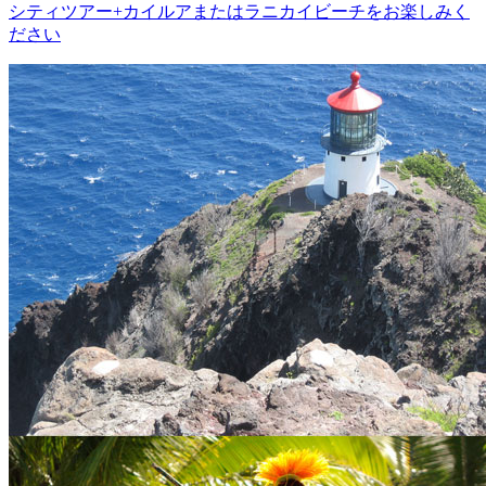
シティツアー+カイルアまたはラニカイビーチをお楽しみく
ださい