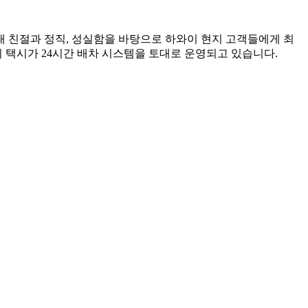
래 친절과 정직, 성실함을 바탕으로 하와이 현지 고객들에게 최
 택시가 24시간 배차 시스템을 토대로 운영되고 있습니다.