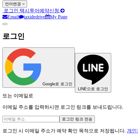
언어변경
로그인
택시투어예약신청
Email
taxidedrive
My Page
로그인
Google로 로그인
LINE으로 로그인
또는 이메일로
이메일 주소를 입력하시면 로그인 링크를 보내드립니다.
로그인 링크 전송
로그인 시 이메일 주소가 예약 확인 목적으로 저장됩니다.
개인