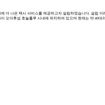
와이에 더 나은 택시 서비스를 제공하고자 설립하였습니다. 설립 이
 오아후섬 호놀룰루 시내에 위치하여 있으며 현재는 약 40대의